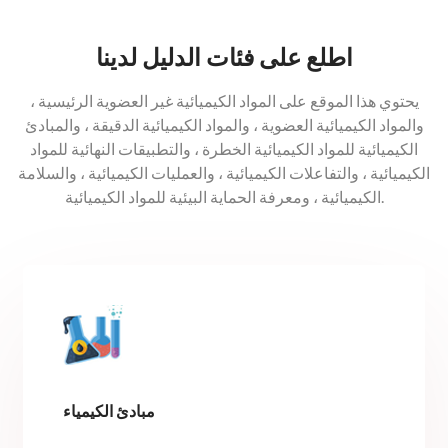
اطلع على فئات الدليل لدينا
يحتوي هذا الموقع على المواد الكيميائية غير العضوية الرئيسية ،
والمواد الكيميائية العضوية ، والمواد الكيميائية الدقيقة ، والمبادئ
الكيميائية للمواد الكيميائية الخطرة ، والتطبيقات النهائية للمواد
الكيميائية ، والتفاعلات الكيميائية ، والعمليات الكيميائية ، والسلامة
الكيميائية ، ومعرفة الحماية البيئية للمواد الكيميائية.
مبادئ الكيمياء