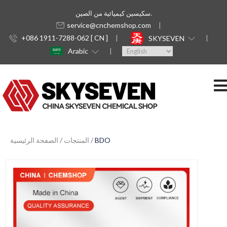
سكيسين كيميائية من الصين.
service@cnchemshop.com
+086 1911-7288-062 [ CN ]
SKYSEVEN
Arabic
BDO
المنتجات
الصفحة الرئيسية