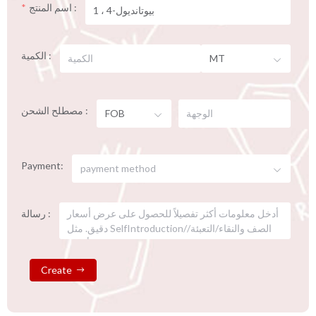
اسم المنتج :
الكمية :
MT
مصطلح الشحن :
FOB
Payment:
payment method
رسالة :
Create