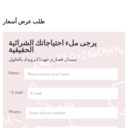
طلب عرض أسعار
يرجى ملء احتياجاتك الشرائية
الحقيقية
سنبذل قصارى جهدنا لتزويدك بالحلول
Name :
E-mail :
Phone :