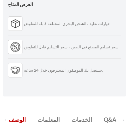
العرض المتاح
خيارات تغليف الشحن البحري المختلفة قابلة للتفاوض
سعر تسليم المصنع في الصين ، سعر التسليم قابل للتفاوض
سيتصل بك الموظفون المحترفون خلال 24 ساعة.
Q&A
الخدمات
المعلمات
الوصف