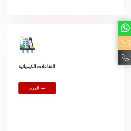
التفاعلات الكيميائية
المزيد