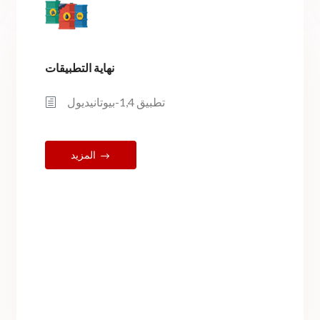
نهاية التطبيقات
تطبيق 1,4-بيوتانيديول
المزيد