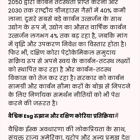
2050 द्वारा कार्बन तटस्थता प्राप्त करना और
2030 तक राष्ट्रीय ग्रीनहाउस गैसों में 40% कमी
लाना. दूसरे सबसे बड़े कार्बन उत्सर्जन के साथ
उद्योग के रूप में, उद्योग का औसत वार्षिक कार्बन
उत्सर्जन लगभग 4% तक बढ़ रहा है, जबकि मांग
में वृद्धि और उपकरण निवेश का विस्तार होता है।
फिर भी, दक्षिण कोरा पेट्रोकेमिकल समुदाय
सक्रिय रूप से अपने स्वयं के कार्बन-तटस्थ लक्ष्यों
को स्थापित कर रहा है और कार्बन-तटस्थ
विकास को तेज कर रहा है। सरकार को कार्बन
सामग्री और कार्बन सीमा करों के बोझ से निपटने
के लिए निर्णायक समर्थन नीतियों को भी पेश
करने की जरूरत है।
वैश्विक Esg रुझान और दक्षिण कोरिया प्रतिक्रिया
में
वैश्विक ईस्क अवधारणा की लोकप्रियता के साथ,
संयुक्त राज्य अमेरिका, यूरोप और अन्य प्रमुख देश