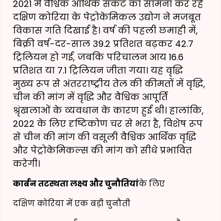
2021 में वैश्विक आर्थिक संकट का सामना कर रहे
दक्षिण कोरिया के पेट्रोकेमिकल उद्योग ने मजबूत
विकास गति दिखाई है। वर्ष की पहली छमाही में,
बिक्री वर्ष-दर-साल 39.2 प्रतिशत बढ़कर 42.7
ट्रिलियन हो गई, जबकि परिचालन आय 16.6
प्रतिशत या 7.1 ट्रिलियन जीता गया। यह वृद्धि
मुख्य रूप से अंतरराष्ट्रीय तेल की कीमतों में वृद्धि,
चीन की मांग में वृद्धि और वैश्विक आपूर्ति
श्रृंखलाओं के व्यवधान के कारण हुई थी। हालांकि,
2022 के लिए दृष्टिकोण चर से भरा है, विशेष रूप
से चीन की मांग की वसूली वैश्विक आर्थिक वृद्धि
और पेट्रोकेमिकल्स की मांग को सीधे प्रभावित
करेगी।
कार्बन तटस्थता लक्ष्य और चुनौतियां
के लिए
दक्षिण कोरिया में एक बड़ी चुनौती