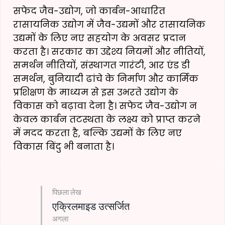
सफेद जैव-उद्योग, जो कार्बन-आधारित
रासायनिक उद्योग में जैव-उद्यमों और रासायनिक
उद्यमों के लिए नए सहयोग के अवसर प्रदान
करता है। सरकार का उद्देश्य नियमों और नीतियों,
समर्थन नीतियों, संस्थागत गारंटी, आर एंड डी
समर्थन, बुनियादी ढांचे के निर्माण और कार्मिक
प्रशिक्षण के माध्यम से इस उभरते उद्योग के
विकास को बढ़ावा देना है। सफेद जैव-उद्योग न
केवल कार्बन तटस्थता के लक्ष्य को प्राप्त करने
में मदद करता है, बल्कि उद्यमों के लिए नए
विकास बिंदु भी बनाता है।
पिछला लेख
एक्रिलमाइड उत्सर्जित
अगला