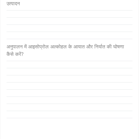
उत्पादन
अनुपालन में आइसोप्रोल अल्कोहल के आयात और निर्यात की घोषणा
कैसे करें?