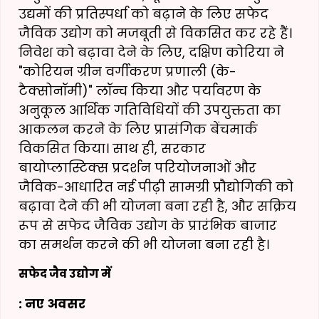
उद्यमों की प्रतिस्पर्धा को बढ़ाने के लिए सफेद
जैविक उद्योग को मजबूती से विकसित कर रहे हैं।
निवेश को बढ़ावा देने के लिए, दक्षिण कोरिया ने
"कोरियन ग्रीन वर्गीकरण प्रणाली (के-
टैक्सोनॉमी)" लॉन्च किया और पर्यावरण के
अनुकूल आर्थिक गतिविधियों की उपयुक्तता का
आकलन करने के लिए प्रासंगिक बेंचमार्क
विकसित किया। साथ ही, सरकार
बायोप्लास्टिक्स प्रदर्शन परियोजनाओं और
जैविक-आधारित नई पीढ़ी सामग्री प्रौद्योगिकी को
बढ़ावा देने की भी योजना बना रही है, और सक्रिय
रूप से सफेद जैविक उद्योग के प्रारंभिक बाजार
का समर्थन करने की भी योजना बना रही है।
सफेद जैव उद्योग में
: नए अवसर