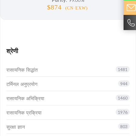
$874
(CN·EXW)
श्रेणी
रासायनिक सिद्धांत
1481
टर्मिनल अनुप्रयोग
944
रासायनिक अभिक्रिया
1460
रासायनिक प्रक्रिया
1976
सुरक्षा ज्ञान
803