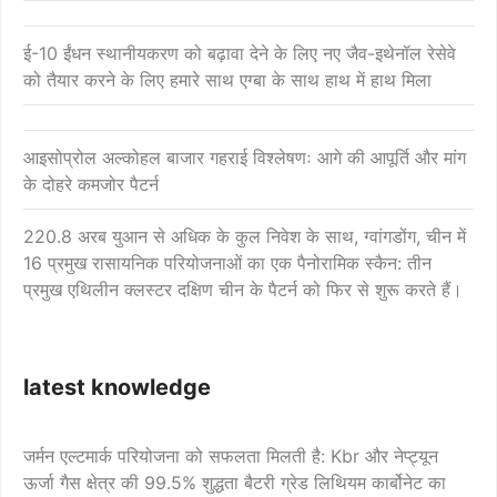
ई-10 ईंधन स्थानीयकरण को बढ़ावा देने के लिए नए जैव-इथेनॉल रेसेवे
को तैयार करने के लिए हमारे साथ एग्बा के साथ हाथ में हाथ मिला
आइसोप्रोल अल्कोहल बाजार गहराई विश्लेषणः आगे की आपूर्ति और मांग
के दोहरे कमजोर पैटर्न
220.8 अरब युआन से अधिक के कुल निवेश के साथ, ग्वांगडोंग, चीन में
16 प्रमुख रासायनिक परियोजनाओं का एक पैनोरामिक स्कैन: तीन
प्रमुख एथिलीन क्लस्टर दक्षिण चीन के पैटर्न को फिर से शुरू करते हैं।
latest knowledge
जर्मन एल्टमार्क परियोजना को सफलता मिलती है: Kbr और नेप्ट्यून
ऊर्जा गैस क्षेत्र की 99.5% शुद्धता बैटरी ग्रेड लिथियम कार्बोनेट का