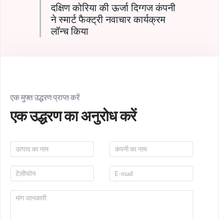
दक्षिण कोरिया की ऊर्जा दिग्गज कंपनी
ने स्मार्ट फैक्ट्री नवाचार कार्यक्रम
लॉन्च किया
एक मुफ्त उद्धरण प्राप्त करें
एक उद्धरण का अनुरोध करें