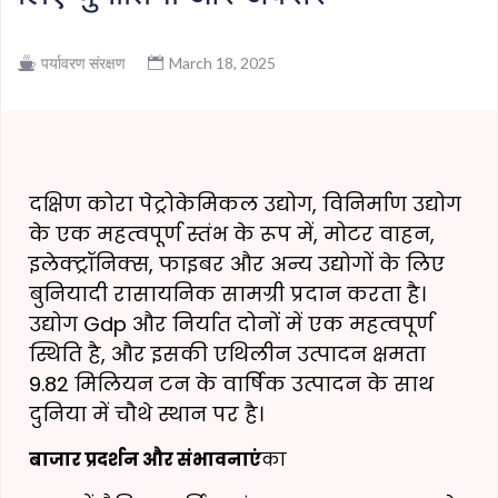
पर्यावरण संरक्षण
March 18, 2025
दक्षिण कोरा पेट्रोकेमिकल उद्योग, विनिर्माण उद्योग
के एक महत्वपूर्ण स्तंभ के रूप में, मोटर वाहन,
इलेक्ट्रॉनिक्स, फाइबर और अन्य उद्योगों के लिए
बुनियादी रासायनिक सामग्री प्रदान करता है।
उद्योग Gdp और निर्यात दोनों में एक महत्वपूर्ण
स्थिति है, और इसकी एथिलीन उत्पादन क्षमता
9.82 मिलियन टन के वार्षिक उत्पादन के साथ
दुनिया में चौथे स्थान पर है।
बाजार प्रदर्शन और संभावनाएं
का