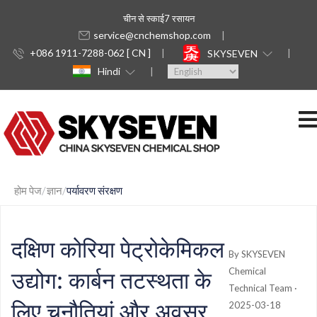
चीन से स्काई7 रसायन
service@cnchemshop.com
+086 1911-7288-062 [ CN ]
SKYSEVEN
Hindi
होम पेज
ज्ञान
पर्यावरण संरक्षण
दक्षिण कोरिया पेट्रोकेमिकल
By SKYSEVEN
Chemical
उद्योग: कार्बन तटस्थता के
Technical Team ·
लिए चुनौतियां और अवसर
2025-03-18