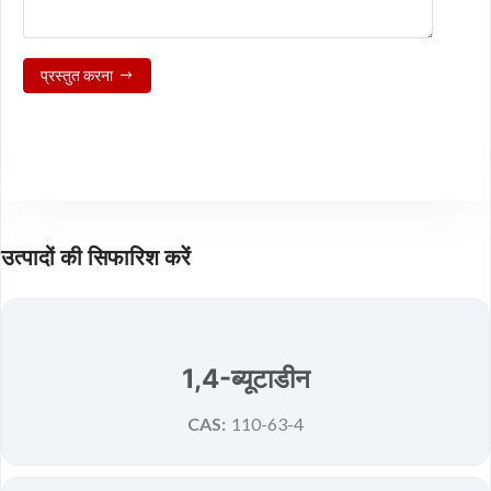
प्रस्तुत करना
उत्पादों की सिफारिश करें
New
1,4-ब्यूटाडीन
CAS:
110-63-4