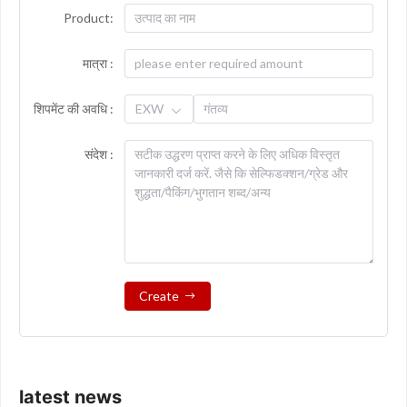
Product:
मात्रा :
शिपमेंट की अवधि :
EXW
संदेश :
Create
latest news