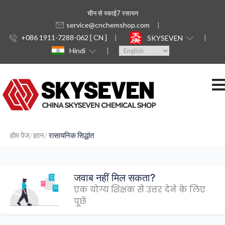
चीन से स्काई7 रसायन
service@cnchemshop.com
+086 1911-7288-062 [ CN ]
SKYSEVEN
Hindi
होम पेज
ज्ञान
रासायनिक सिद्धांत
जवाब नहीं मिल सकता?
एक योग्य शिक्षक से उत्तर देने के लिए
पूछें