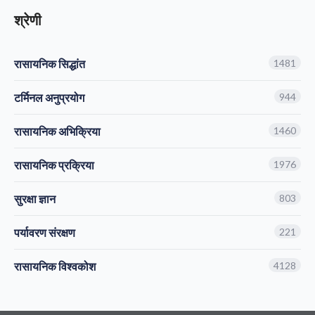
श्रेणी
रासायनिक सिद्धांत
1481
टर्मिनल अनुप्रयोग
944
रासायनिक अभिक्रिया
1460
रासायनिक प्रक्रिया
1976
सुरक्षा ज्ञान
803
पर्यावरण संरक्षण
221
रासायनिक विश्वकोश
4128