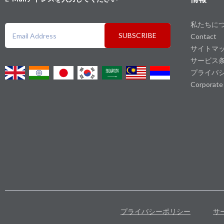
私たちに
SUBSCRIBE
Contact
サイトマ
サービス
プライバ
Corporate
プライバシーポリシー
サ