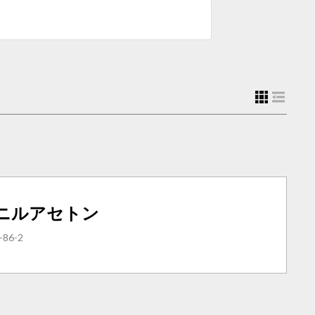
ニルアセトン
-86-2