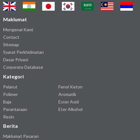
Maklumat
Mengenai Kami
Contact
Sitemap
Syarat Perkhidmatan
Dasar Privasi
Corporate Database
Kategori
Pelarut
Fenol Keton
Polimer
Aromatik
Baja
Ester Asid
Perantaraan
Eter Alkohol
Resin
Berita
Maklumat Pasaran