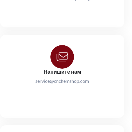
Напишите нам
service@cnchemshop.com