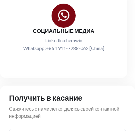
СОЦИАЛЬНЫЕ МЕДИА
Linkedin:chemwin
Whatsapp:+86 1911-7288-062 [China]
Получить в касание
Свяжитесь с нами легко, делясь своей контактной
информацией