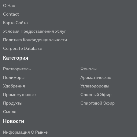
О Нас
Contact
Карта Сайта
Условия Предоставления Услуг
Политика Конфиденциальности
Corporate Database
Категория
Растворитель
Фенолы
Полимеры
Ароматические
Удобрения
Углеводороды
Промежуточные
Сложный Эфир
Продукты
Спиртовой Эфир
Смола
Новости
Информация О Рынке