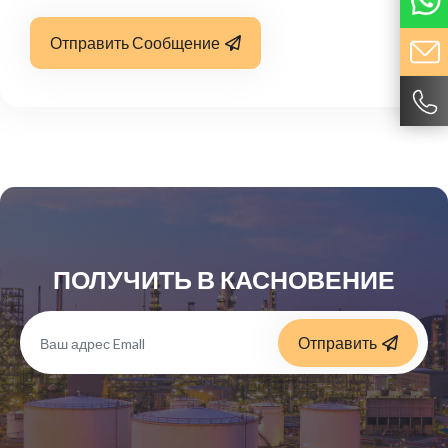
Отправить Сообщение
ПОЛУЧИТЬ В КАСНОВЕНИЕ
Отправить