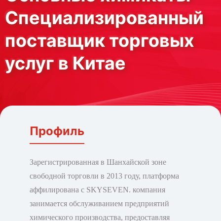
Специализированный
поставщик торговых
услуг в Китае
Профиль
Зарегистрированная в Шанхайской зоне
свободной торговли в 2013 году, платформа
аффилирована с SKYSEVEN. компания
занимается обслуживанием предприятий
химического производства, предоставляя