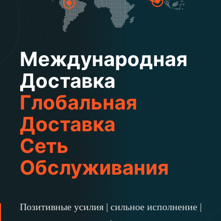
Международная
Доставка
Глобальная
Доставка
Сеть
Обслуживания
Позитивные усилия | сильное исполнение |