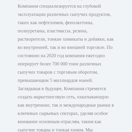
Компания специализируется на глубокой
эксплуатации различных сыпучих продуктов,
таких как нефтехимия, фенолкетоны,
полиуретаны, пластмассы, резина,
растворители, тонкие химикаты и добавки, как
во внутренней, так и во внешней торговле. По
состоянию на 2020 год компания ежегодно
оперирует более 700 000 тонн различных
сыпучих товаров с торговым оборотом,
превышающим 5 миллиардов юаней.
Заглядывая в будущее, Компания стремится
создать маркетинговую сеть, охватывающую
как внутренние, так и международные рынки в
ключевых сырьевых секторах, уделяя особое
внимание основным отраслям, таким как
сыпучие товары и тонкая химия. Мы