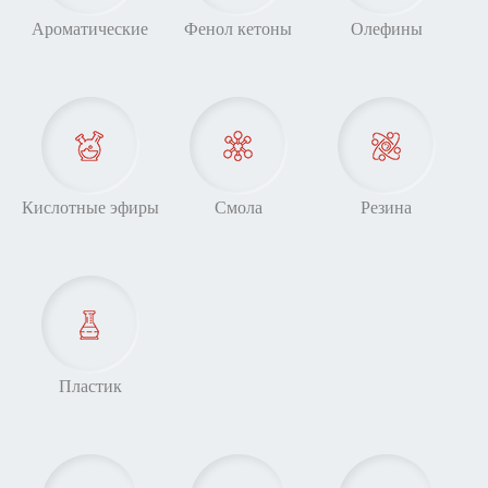
Ароматические
Фенол кетоны
Олефины
Кислотные эфиры
Смола
Резина
Пластик