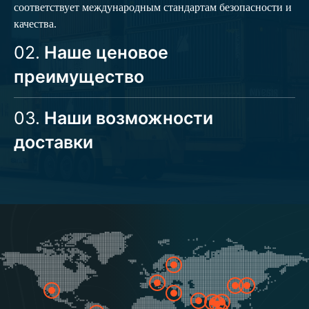
соответствует международным стандартам безопасности и
качества.
02.
Наше ценовое
преимущество
03.
Наши возможности
доставки