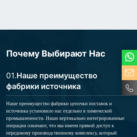
Почему Выбирают Нас
01.
Наше преимущество
фабрики источника
Наше преимущество фабрики цепочки поставок и
источника установило нас отдельно в химической
промышленности. Наши вертикально интегрированные
операции означают, что мы имеем прямой доступ к
передовому производственному комплексу, который