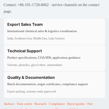
Contact: +86-191-1728-8062 · service channels on the contact
page.
Export Sales Team
International chemical sales & logistics coordination
India, Southeast Asia, Middle East, Latin America
Technical Support
Product specifications, COA/SDS, application guidance
Solvents, phenolics, glycol ethers, intermediates
Quality & Documentation
Batch documentation, origin certificates, compliance support
Export packing, customs-ready paperwork
Authors
·
Trust center
·
Research
·
Compliance
·
Buyer guides
·
Free