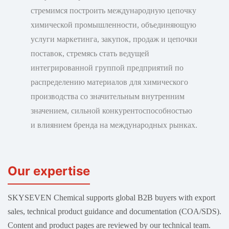
стремимся построить международную цепочку
химической промышленности, объединяющую
услуги маркетинга, закупок, продаж и цепочки
поставок, стремясь стать ведущей
интегрированной группой предприятий по
распределению материалов для химического
производства со значительным внутренним
значением, сильной конкурентоспособностью
и влиянием бренда на международных рынках.
Our expertise
SKYSEVEN Chemical supports global B2B buyers with export
sales, technical product guidance and documentation (COA/SDS).
Content and product pages are reviewed by our technical team.