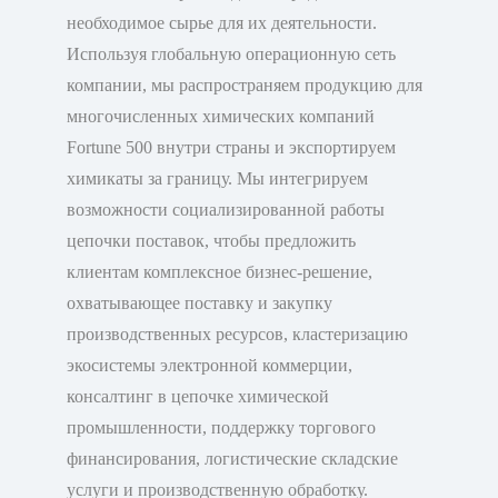
необходимое сырье для их деятельности.
Используя глобальную операционную сеть
компании, мы распространяем продукцию для
многочисленных химических компаний
Fortune 500 внутри страны и экспортируем
химикаты за границу. Мы интегрируем
возможности социализированной работы
цепочки поставок, чтобы предложить
клиентам комплексное бизнес-решение,
охватывающее поставку и закупку
производственных ресурсов, кластеризацию
экосистемы электронной коммерции,
консалтинг в цепочке химической
промышленности, поддержку торгового
финансирования, логистические складские
услуги и производственную обработку.