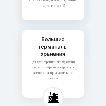
агрохимикаты, покрытия, резина,
пластмассы и т. Д.
Большие
терминалы
хранения
Для трансграничного хранения
больших партий товаров для
местных распределительных
рынков