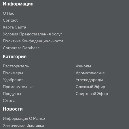
Информация
О Нас
Contact
Карта Сайта
Условия Предоставления Услуг
Политика Конфиденциальности
Corporate Database
Категория
Растворитель
Фенолы
Полимеры
Ароматические
Удобрения
Углеводороды
Промежуточные
Сложный Эфир
Продукты
Спиртовой Эфир
Смола
Новости
Информация О Рынке
Химическая Выставка