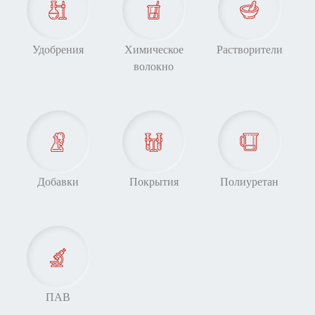
Удобрения
Химическое
Растворители
волокно
Добавки
Покрытия
Полиуретан
ПАВ