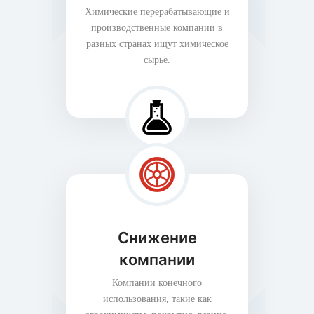
Химические перерабатывающие и
производственные компании в
разных странах ищут химическое
сырье.
Снижение
компании
Компании конечного
использования, такие как