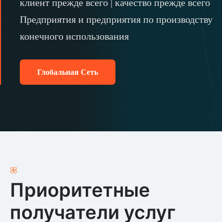
клиент прежде всего | качество прежде всего
Предприятия и предприятия по производству
конечного использования
Глобальная Сеть
Приоритетные
получатели услуг