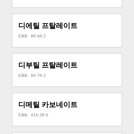
디에틸 프탈레이트
CAS:
84-66-2
디부틸 프탈레이트
CAS:
84-74-2
디메틸 카보네이트
CAS:
616-38-6