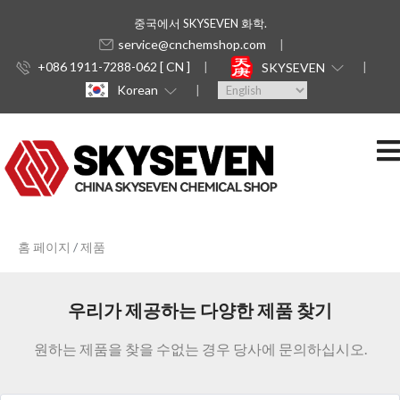
중국에서 SKYSEVEN 화학.
service@cnchemshop.com
+086 1911-7288-062 [ CN ]
SKYSEVEN
Korean
홈 페이지
제품
우리가 제공하는 다양한 제품 찾기
원하는 제품을 찾을 수없는 경우 당사에 문의하십시오.