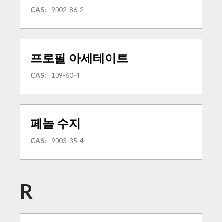
CAS:
9002-86-2
프로필 아세테이트
CAS:
109-60-4
페놀 수지
CAS:
9003-35-4
R