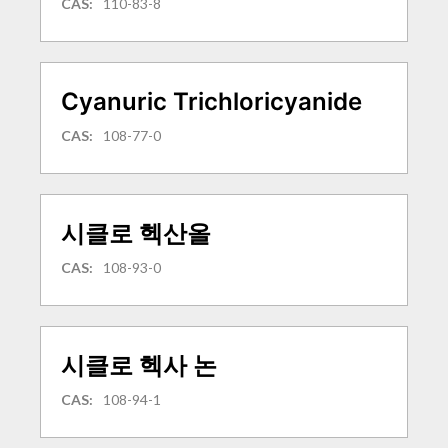
CAS:
110-83-8
Cyanuric Trichloricyanide
CAS:
108-77-0
시클로 헥산올
CAS:
108-93-0
시클로 헥사 논
CAS:
108-94-1