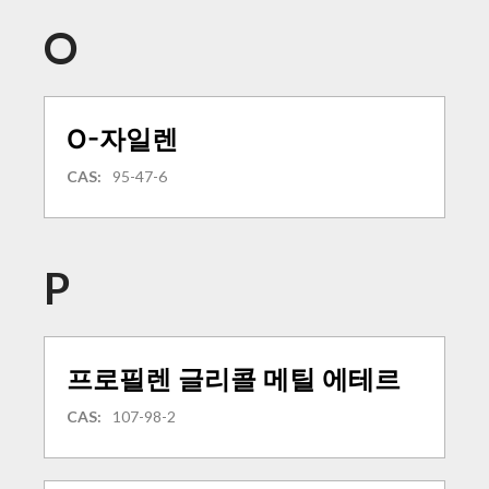
O
O-자일렌
CAS:
95-47-6
P
프로필렌 글리콜 메틸 에테르
CAS:
107-98-2