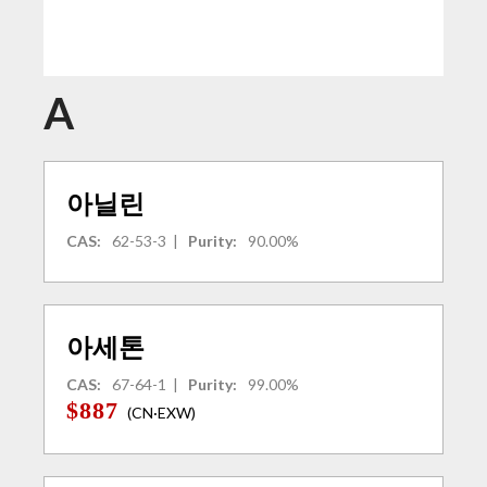
A
아닐린
CAS:
62-53-3
|
Purity:
90.00%
아세톤
CAS:
67-64-1
|
Purity:
99.00%
$887
(CN·EXW)