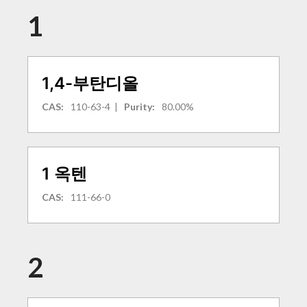
1
1,4-부탄디올
CAS:
110-63-4
|
Purity:
80.00%
1 옥텐
CAS:
111-66-0
2