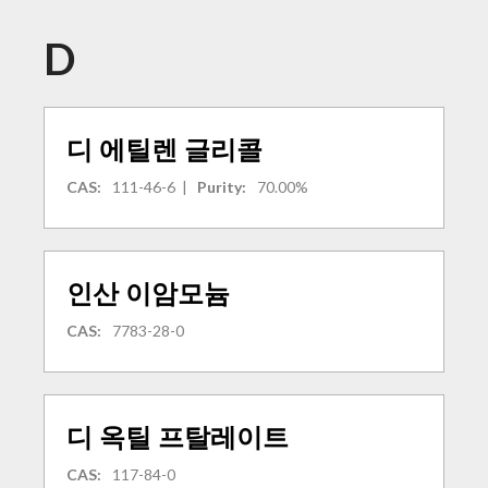
D
디 에틸렌 글리콜
CAS:
111-46-6
|
Purity:
70.00%
인산 이암모늄
CAS:
7783-28-0
디 옥틸 프탈레이트
CAS:
117-84-0