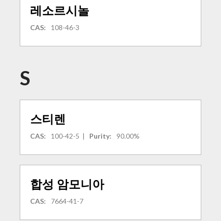
레소르시놀
CAS:
108-46-3
S
스티렌
CAS:
100-42-5
|
Purity:
90.00%
합성 암모니아
CAS:
7664-41-7