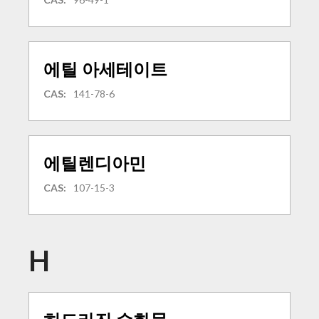
에틸 아세테이트
CAS:
141-78-6
에틸렌디아민
CAS:
107-15-3
H