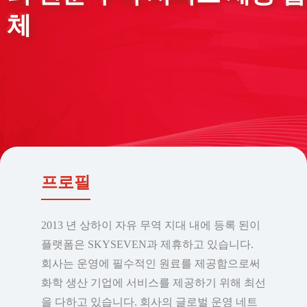
체
프로필
2013 년 상하이 자유 무역 지대 내에 등록 된이
플랫폼은 SKYSEVEN과 제휴하고 있습니다.
회사는 운영에 필수적인 원료를 제공함으로써
화학 생산 기업에 서비스를 제공하기 위해 최선
을 다하고 있습니다. 회사의 글로벌 운영 네트