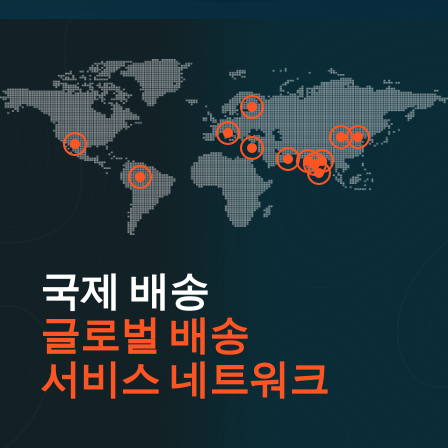
국제 배송
글로벌 배송
서비스 네트워크