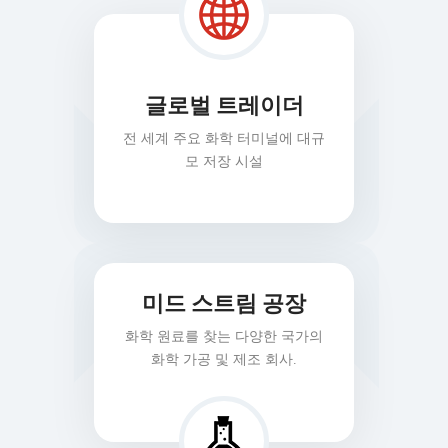
글로벌 트레이더
전 세계 주요 화학 터미널에 대규
모 저장 시설
미드 스트림 공장
화학 원료를 찾는 다양한 국가의
화학 가공 및 제조 회사.