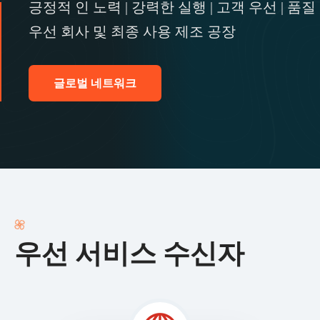
긍정적 인 노력 | 강력한 실행 | 고객 우선 | 품질
우선
회사 및 최종 사용 제조 공장
글로벌 네트워크
우선 서비스 수신자