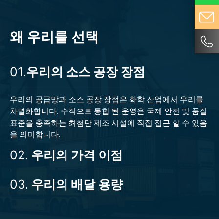
왜 우리를 선택
01.
우리의 소스 공장 장점
우리의 공급망과 소스 공장 장점은 화학 산업에서 우리를
차별화합니다. 수직으로 통합 된 운영은 국제 안전 및 품질
표준을 충족하는 최첨단 제조 시설에 직접 접근 할 수 있음
을 의미합니다.
02.
우리의 가격 이점
03.
우리의 배달 용량