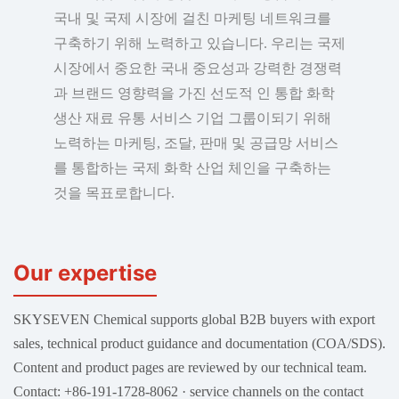
국내 및 국제 시장에 걸친 마케팅 네트워크를
구축하기 위해 노력하고 있습니다. 우리는 국제
시장에서 중요한 국내 중요성과 강력한 경쟁력
과 브랜드 영향력을 가진 선도적 인 통합 화학
생산 재료 유통 서비스 기업 그룹이되기 위해
노력하는 마케팅, 조달, 판매 및 공급망 서비스
를 통합하는 국제 화학 산업 체인을 구축하는
것을 목표로합니다.
Our expertise
SKYSEVEN Chemical supports global B2B buyers with export
sales, technical product guidance and documentation (COA/SDS).
Content and product pages are reviewed by our technical team.
Contact: +86-191-1728-8062 · service channels on the contact