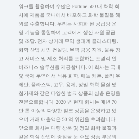
워크를 활용하여 수많은 Fortune 500 대 화학 회
사에 제품을 국내에서 배포하고 화학 물질을 해
외로 수출합니다. 우리는 사회화 된 공급망 운
영 기능을 통합하여 고객에게 생산 자원 공급
및 조달, 전자 상거래 무역 생태계 클러스터링,
화학 산업 체인 컨설팅, 무역 금융 지원, 물류 창
고 서비스 및 제조 처리를 포함하는 포괄적 인
비즈니스 솔루션을 제공합니다. 이 회사는 국내
및 국제 무역에서 석유 화학, 페놀 케톤, 폴리 우
레탄, 플라스틱, 고무, 용제, 정밀 화학 물질 및
첨가제와 같은 다양한 벌크 상품의 심층 운영을
전문으로합니다. 2020 년 현재 회사는 매년 70
만 톤 이상의 다양한 벌크 상품을 운영하고 있
으며 거래 매출액은 50 억 위안을 초과합니다.
앞으로 회사는 대량 상품 및 정밀 화학 물질과
같은 핵심 산업에 중점을 둔 주요 상품 부문의