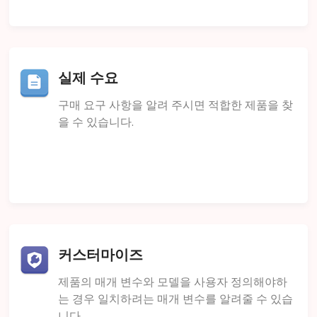
실제 수요
구매 요구 사항을 알려 주시면 적합한 제품을 찾
을 수 있습니다.
커스터마이즈
제품의 매개 변수와 모델을 사용자 정의해야하
는 경우 일치하려는 매개 변수를 알려줄 수 있습
니다.