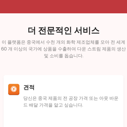
더 전문적인 서비스
이 플랫폼은 중국에서 수천 개의 화학 제조업체를 모아 전 세계
60 개 이상의 국가에 상품을 수출하여 다운 스트림 제품의 생산
및 소비를 돕습니다.
견적
당신은 중국 제품의 전 공장 가격 또는 아웃 바운
드 배달 가격을 알고 싶습니다.