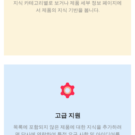
지식 카테고리별로 보거나 제품 세부 정보 페이지에
서 제품의 지식 기반을 봅니다.
고급 지원
목록에 포함되지 않은 제품에 대한 지식을 추가하려
면 당사에 연락하여 특정 요구 사항 및 아이디어를