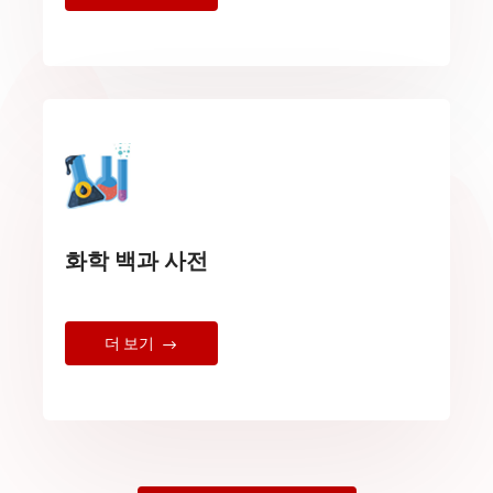
화학 백과 사전
더 보기