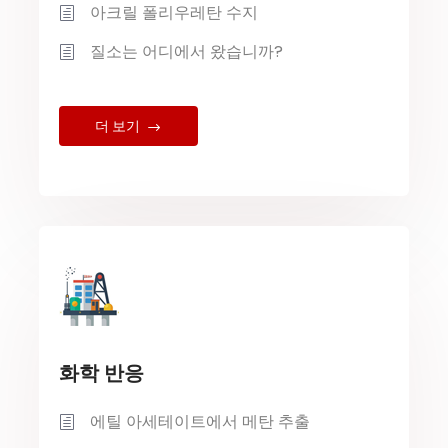
아크릴 폴리우레탄 수지
질소는 어디에서 왔습니까?
더 보기
화학 반응
에틸 아세테이트에서 메탄 추출