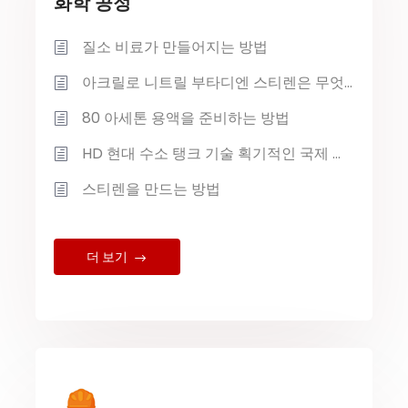
화학 공정
질소 비료가 만들어지는 방법
아크릴로 니트릴 부타디엔 스티렌은 무엇입니까?
80 아세톤 용액을 준비하는 방법
HD 현대 수소 탱크 기술 획기적인 국제 인증, 해양 수소 에너지 상용화 속도
스티렌을 만드는 방법
더 보기