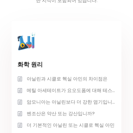
한 지식이 포함되어 있습니다.
화학 원리
아닐린과 시클로 헥실 아민의 차이점은
메틸 아세테이트가 요오도폼에 대해 테스트 할 수 있는지 여부
암모니아는 아닐린보다 더 강한 염기입니다.
벤조산은 약산 또는 강산입니까?
더 기본적인 아닐린 또는 시클로 헥실 아민