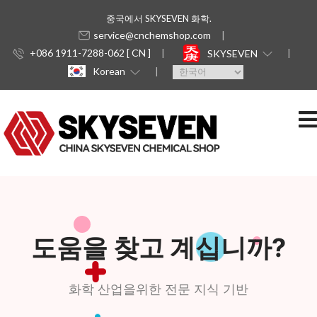
중국에서 SKYSEVEN 화학.
service@cnchemshop.com
+086 1911-7288-062 [ CN ]
SKYSEVEN
Korean
도움을 찾고 계십니까?
화학 산업을위한 전문 지식 기반