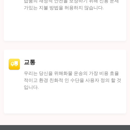
납품의 재정적 안전을 보장하기 위해 신용 문제
가있는 지불 방법을 허용하지 않습니다.
교통
우리는 당신을 위해화물 운송의 가장 비용 효율
적이고 환경 친화적 인 수단을 사용자 정의 할 것
입니다.