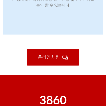
논의 할 수 있습니다.
온라인 채팅
3860