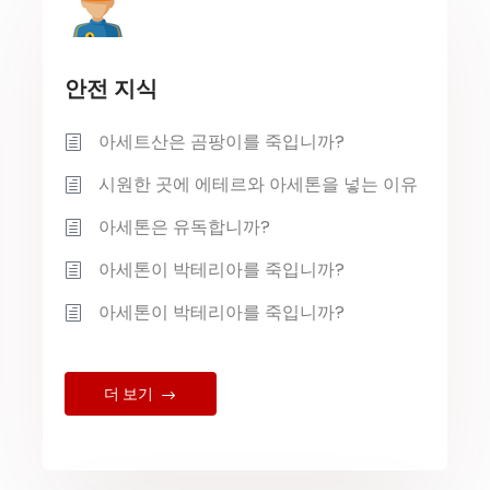
안전 지식
아세트산은 곰팡이를 죽입니까?
시원한 곳에 에테르와 아세톤을 넣는 이유
아세톤은 유독합니까?
아세톤이 박테리아를 죽입니까?
아세톤이 박테리아를 죽입니까?
더 보기