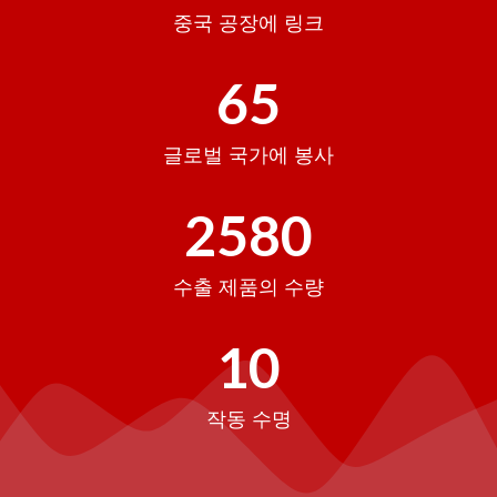
중국 공장에 링크
65
글로벌 국가에 봉사
2580
수출 제품의 수량
10
작동 수명