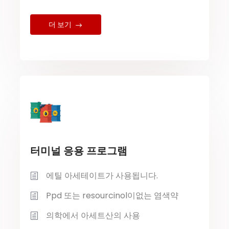
더 보기
터미널 응용 프로그램
에틸 아세테이트가 사용됩니다.
Ppd 또는 resourcinol이없는 염색약
의학에서 아세트산의 사용