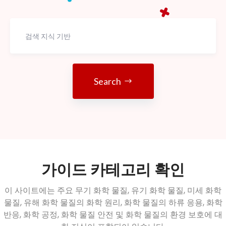
Search
가이드 카테고리 확인
이 사이트에는 주요 무기 화학 물질, 유기 화학 물질, 미세 화학
물질, 유해 화학 물질의 화학 원리, 화학 물질의 하류 응용, 화학
반응, 화학 공정, 화학 물질 안전 및 화학 물질의 환경 보호에 대