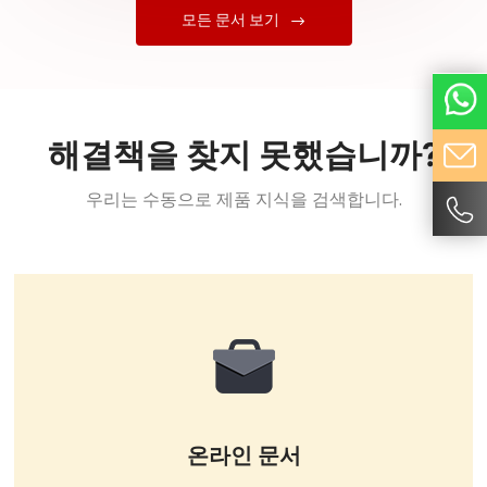
모든 문서 보기
해결책을 찾지 못했습니까?
우리는 수동으로 제품 지식을 검색합니다.
온라인 문서