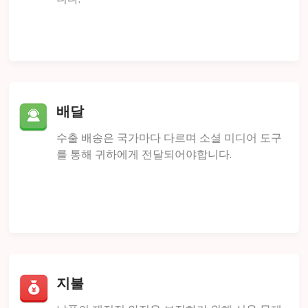
배달
수출 배송은 국가마다 다르며 소셜 미디어 도구
를 통해 귀하에게 전달되어야합니다.
지불