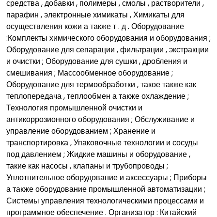
средства , добавки , полимеры , смолы , растворители ,
парафин , электронные химикаты , Химикаты для
осуществления кожи а также т . д . Оборудование
:Комплекты химического оборудования и оборудования ;
Оборудование для сепарации , фильтрации , экстракции
и очистки ; Оборудование для сушки , дробления и
смешивания ; Массообменное оборудование ;
Оборудование для термообработки , такое также как
теплопередача , теплообмен а также охлаждение ;
Технология промышленной очистки и
антикоррозионного оборудования ; Обслуживание и
управление оборудованием ; Хранение и
транспортировка , Упаковочные технологии и сосуды
под давлением ; Жидкие машины и оборудование ,
такие как насосы , клапаны и трубопроводы ;
Уплотнительное оборудование и аксессуары ; Приборы
а также оборудование промышленной автоматизации ;
Системы управления технологическими процессами и
программное обеспечение . Организатор : Китайский