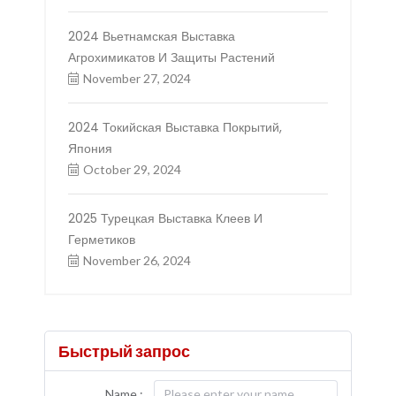
2024 Вьетнамская Выставка
Агрохимикатов И Защиты Растений
November 27, 2024
2024 Токийская Выставка Покрытий,
Япония
October 29, 2024
2025 Турецкая Выставка Клеев И
Герметиков
November 26, 2024
Быстрый запрос
Name :