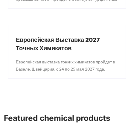
по 27 ноября 2026 года.
Европейская Выставка 2027
Точных Химикатов
Европейская выставка тонких химикатов пройдет в
Базеле, Швейцария, с 24 по 25 мая 2027 года.
Featured chemical products