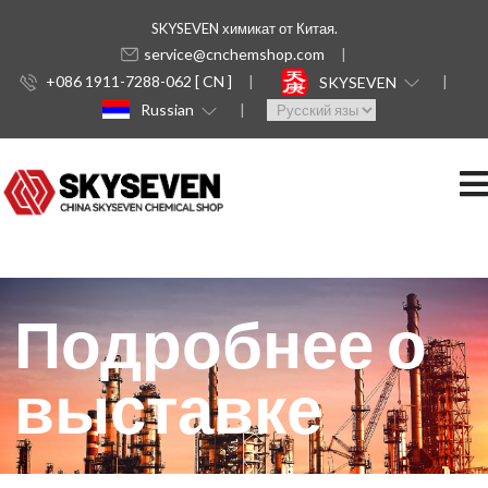
SKYSEVEN химикат от Китая.
service@cnchemshop.com
+086 1911-7288-062 [ CN ]
SKYSEVEN
Russian
Подробнее о
выставке