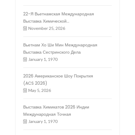
22-Я Вьетнамская Международная
Выставка Химической
Промышленности
November 25, 2026
Вьетнам Хо Ши Мин Международная
Выставка Сестринского Дела
January 1, 1970
2026 Американское Шоу Покрытия
(ACS 2026)
May 5, 2026
Выставка Химикатов 2026 Индии
Международная Точная
January 1, 1970