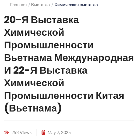
Главная
Выставка
Химическая выставка
20-Я Выставка
Химической
Промышленности
Вьетнама Международная
И 22-Я Выставка
Химической
Промышленности Китая
(Вьетнама)
258 Views
May 7, 2025