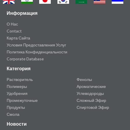
Информация
О Нас
Contact
Карта Сайта
Условия Предоставления Услуг
Политика Конфиденциальности
Corporate Database
Категория
Растворитель
Фенолы
Полимеры
Ароматические
Удобрения
Углеводороды
Промежуточные
Сложный Эфир
Продукты
Спиртовой Эфир
Смола
Новости