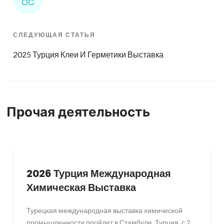
СЛЕДУЮЩАЯ СТАТЬЯ
2025 Турция Клеи И Герметики Выставка
Прочая деятельность
2026 Турция Международная
Химическая Выставка
Турецкая международная выставка химической
промышленности пройдет в Стамбуле, Турция, с 25