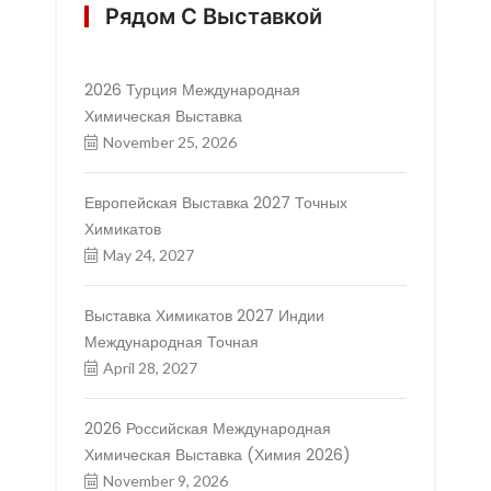
Рядом С Выставкой
2026 Турция Международная
Химическая Выставка
November 25, 2026
Европейская Выставка 2027 Точных
Химикатов
May 24, 2027
Выставка Химикатов 2027 Индии
Международная Точная
April 28, 2027
2026 Российская Международная
Химическая Выставка (Химия 2026)
November 9, 2026