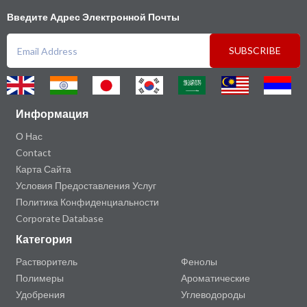
Введите Адрес Электронной Почты
SUBSCRIBE
Информация
О Нас
Contact
Карта Сайта
Условия Предоставления Услуг
Политика Конфиденциальности
Corporate Database
Категория
Растворитель
Фенолы
Полимеры
Ароматические
Удобрения
Углеводороды