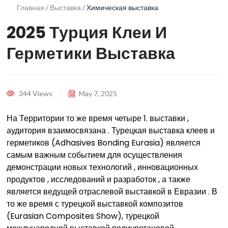
Главная
Выставка
Химическая выставка
2025 Турция Клеи И
Герметики Выставка
344 Views
May 7, 2025
На Территории то же время четыре 1. выставки ,
аудитория взаимосвязана . Турецкая выставка клеев и
герметиков (Adhasives Bonding Eurasia) является
самым важным событием для осуществления
демонстрации новых технологий , инновационных
продуктов , исследований и разработок , а также
является ведущей отраслевой выставкой в Евразии . В
то же время с турецкой выставкой композитов
(Eurasian Composites Show), турецкой