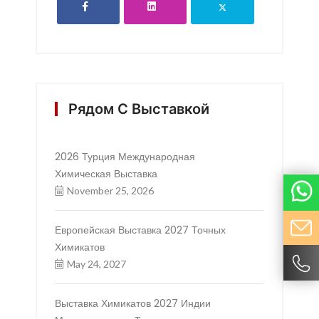
Рядом С Выставкой
2026 Турция Международная
Химическая Выставка
November 25, 2026
Европейская Выставка 2027 Точных
Химикатов
May 24, 2027
Выставка Химикатов 2027 Индии