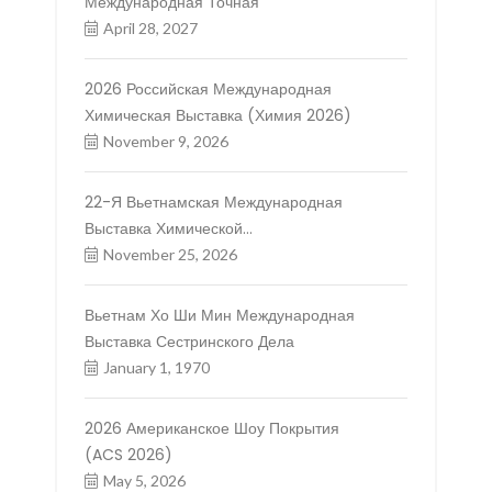
Международная Точная
April 28, 2027
2026 Российская Международная
Химическая Выставка (Химия 2026)
November 9, 2026
22-Я Вьетнамская Международная
Выставка Химической
Промышленности
November 25, 2026
Вьетнам Хо Ши Мин Международная
Выставка Сестринского Дела
January 1, 1970
2026 Американское Шоу Покрытия
(ACS 2026)
May 5, 2026