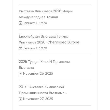
Выставка Химикатов 2026 Индии
Международная Точная
January 1, 1970
Европейская Выставка Тонких
Химикатов 2026-Chemspec Europe
January 1, 1970
2025 Турция Клеи И Герметики
Выставка
November 26, 2025
20-Я Выставка Химической
Промышленности Вьетнама
Международная И 22-Я Выставка
November 27, 2025
Химической Промышленности Китая