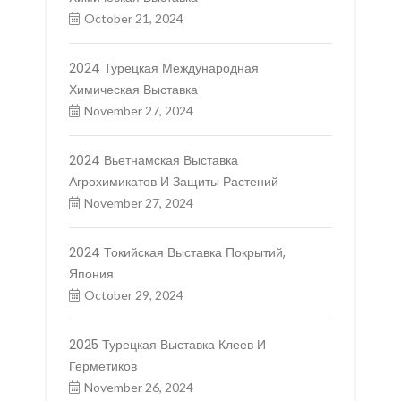
October 21, 2024
2024 Турецкая Международная
Химическая Выставка
November 27, 2024
2024 Вьетнамская Выставка
Агрохимикатов И Защиты Растений
November 27, 2024
2024 Токийская Выставка Покрытий,
Япония
October 29, 2024
2025 Турецкая Выставка Клеев И
Герметиков
November 26, 2024