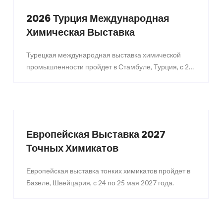
2026 Турция Международная
Химическая Выставка
Турецкая международная выставка химической
промышленности пройдет в Стамбуле, Турция, с 25
по 27 ноября 2026 года.
Европейская Выставка 2027
Точных Химикатов
Европейская выставка тонких химикатов пройдет в
Базеле, Швейцария, с 24 по 25 мая 2027 года.