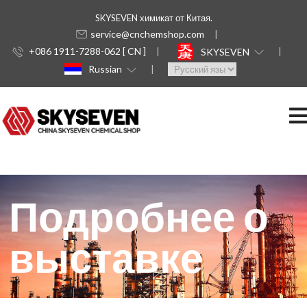
SKYSEVEN химикат от Китая.
service@cnchemshop.com
+086 1911-7288-062 [ CN ]
SKYSEVEN
Russian
Подробнее о
выставке